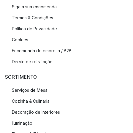
Siga a sua encomenda
Termos & Condições
Política de Privacidade
Cookies
Encomenda de empresa / B2B
Direito de retratação
SORTIMENTO
Serviços de Mesa
Cozinha & Culinária
Decoração de Interiores
Iluminação