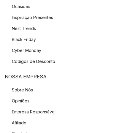
Ocasiões
Inspiração Presentes
Nest Trends
Black Friday
Cyber Monday
Códigos de Desconto
NOSSA EMPRESA
Sobre Nós
Opiniões
Empresa Responsável
Afiliado