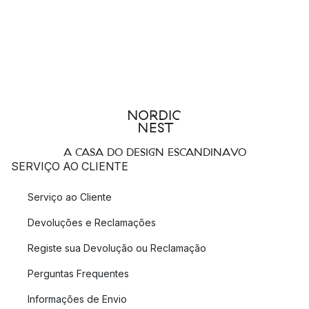
A CASA DO DESIGN ESCANDINAVO
SERVIÇO AO CLIENTE
Serviço ao Cliente
Devoluções e Reclamações
Registe sua Devolução ou Reclamação
Perguntas Frequentes
Informações de Envio