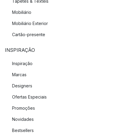
Tapetes & Têxteis
Mobiliário
Mobiliário Exterior
Cartão-presente
INSPIRAÇÃO
Inspiração
Marcas
Designers
Ofertas Especiais
Promoções
Novidades
Bestsellers