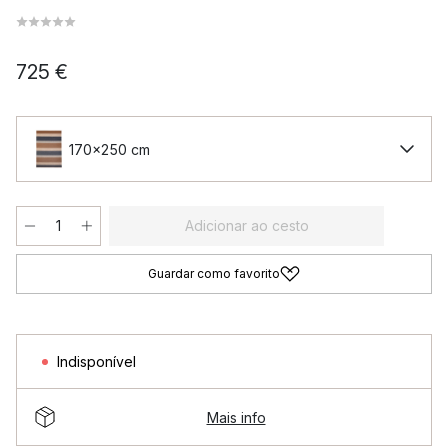
725 €
170x250 cm
Adicionar ao cesto
Guardar como favorito
Indisponível
Mais info