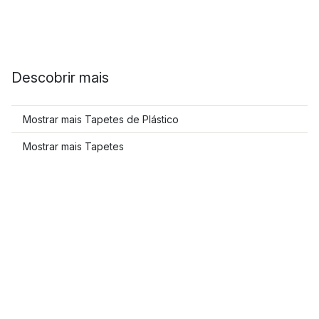
Descobrir mais
Mostrar mais Tapetes de Plástico
Mostrar mais Tapetes