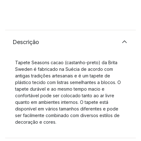
Descrição
Tapete Seasons cacao (castanho-preto) da Brita
Sweden é fabricado na Suécia de acordo com
antigas tradições artesanais e é um tapete de
plástico tecido com listras semelhantes a blocos. O
tapete durável e ao mesmo tempo macio e
confortável pode ser colocado tanto ao ar livre
quanto em ambientes internos. O tapete está
disponível em vários tamanhos diferentes e pode
ser facilmente combinado com diversos estilos de
decoração e cores.