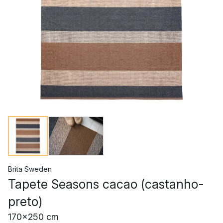
Brita Sweden
Tapete Seasons cacao (castanho-
preto)
170x250 cm