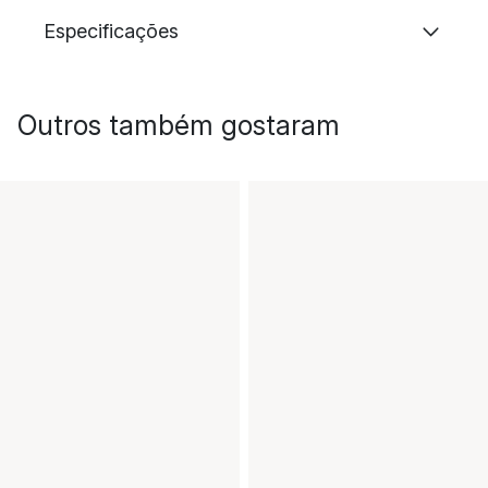
Especificações
Outros também gostaram