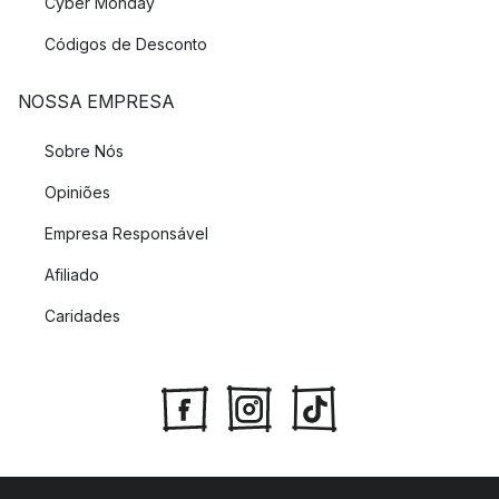
Cyber Monday
Códigos de Desconto
NOSSA EMPRESA
Sobre Nós
Opiniões
Empresa Responsável
Afiliado
Caridades