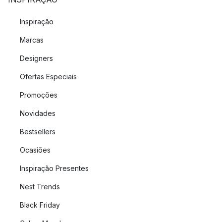
Inspiração
Marcas
Designers
Ofertas Especiais
Promoções
Novidades
Bestsellers
Ocasiões
Inspiração Presentes
Nest Trends
Black Friday