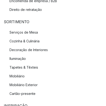
Encomenda de empresa / B2B
Direito de retratação
SORTIMENTO
Serviços de Mesa
Cozinha & Culinária
Decoração de Interiores
Iluminação
Tapetes & Têxteis
Mobiliário
Mobiliário Exterior
Cartão-presente
INSPIRAÇÃO