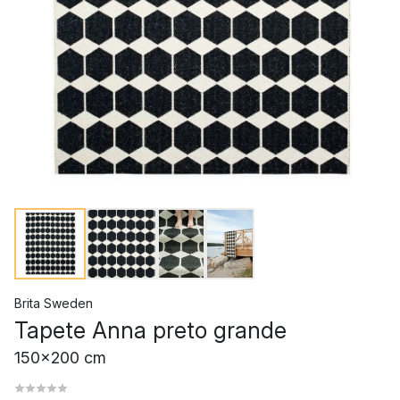
Brita Sweden
Tapete Anna preto grande
150x200 cm