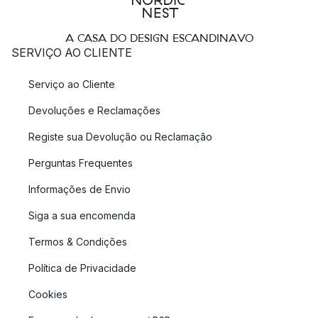
A CASA DO DESIGN ESCANDINAVO
SERVIÇO AO CLIENTE
Serviço ao Cliente
Devoluções e Reclamações
Registe sua Devolução ou Reclamação
Perguntas Frequentes
Informações de Envio
Siga a sua encomenda
Termos & Condições
Política de Privacidade
Cookies