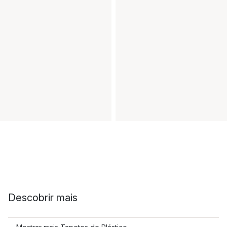
Descobrir mais