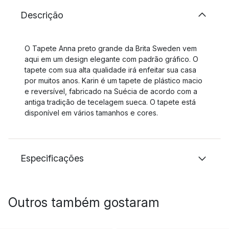
Descrição
O Tapete Anna preto grande da Brita Sweden vem
aqui em um design elegante com padrão gráfico. O
tapete com sua alta qualidade irá enfeitar sua casa
por muitos anos. Karin é um tapete de plástico macio
e reversível, fabricado na Suécia de acordo com a
antiga tradição de tecelagem sueca. O tapete está
disponível em vários tamanhos e cores.
Especificações
Outros também gostaram