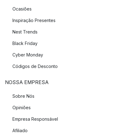
Ocasiões
Inspiração Presentes
Nest Trends
Black Friday
Cyber Monday
Códigos de Desconto
NOSSA EMPRESA
Sobre Nós
Opiniões
Empresa Responsável
Afiliado