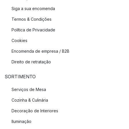
Siga a sua encomenda
Termos & Condições
Política de Privacidade
Cookies
Encomenda de empresa / B2B
Direito de retratação
SORTIMENTO
Serviços de Mesa
Cozinha & Culinária
Decoração de Interiores
Iluminação