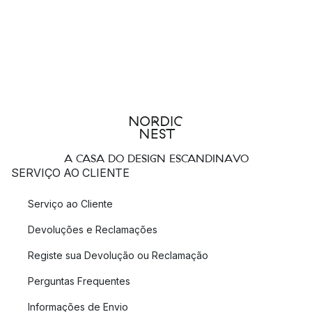
A CASA DO DESIGN ESCANDINAVO
SERVIÇO AO CLIENTE
Serviço ao Cliente
Devoluções e Reclamações
Registe sua Devolução ou Reclamação
Perguntas Frequentes
Informações de Envio