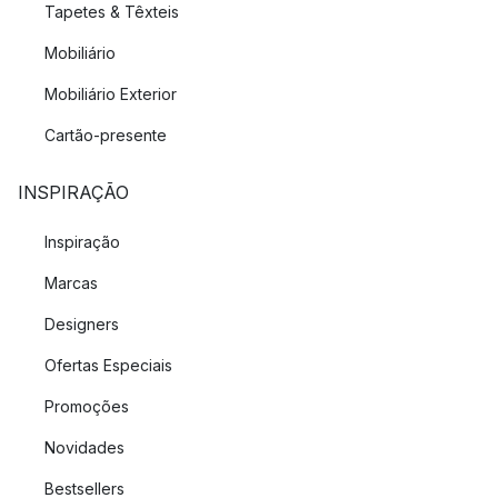
Tapetes & Têxteis
Mobiliário
Mobiliário Exterior
Cartão-presente
INSPIRAÇÃO
Inspiração
Marcas
Designers
Ofertas Especiais
Promoções
Novidades
Bestsellers