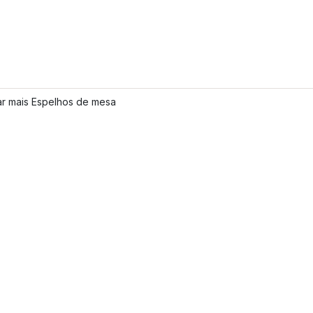
ar mais Espelhos de mesa