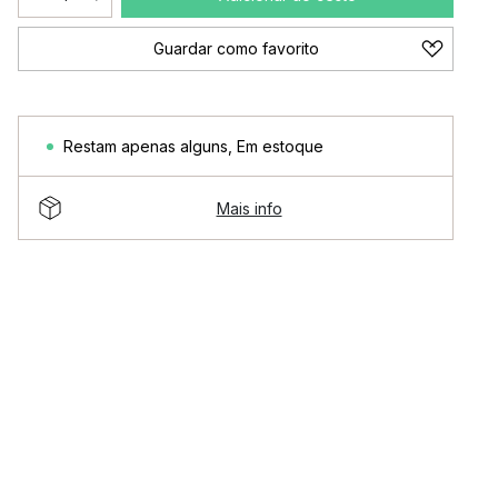
Guardar como favorito
Restam apenas alguns
,
Em estoque
Mais info