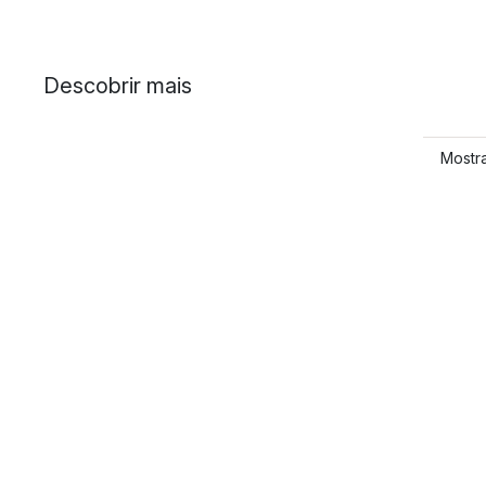
Descobrir mais
Mostr