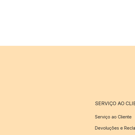
SERVIÇO AO CLI
Serviço ao Cliente
Devoluções e Recl