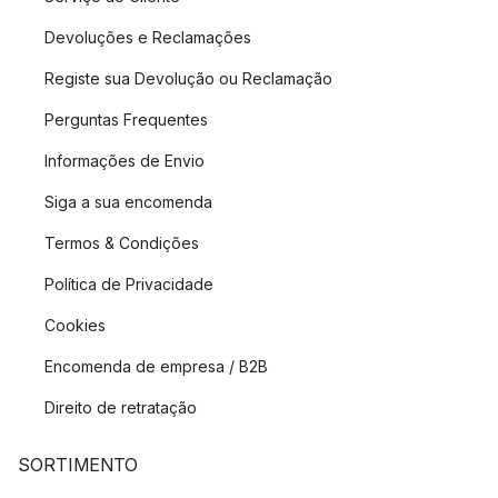
Devoluções e Reclamações
Registe sua Devolução ou Reclamação
Perguntas Frequentes
Informações de Envio
Siga a sua encomenda
Termos & Condições
Política de Privacidade
Cookies
Encomenda de empresa / B2B
Direito de retratação
SORTIMENTO