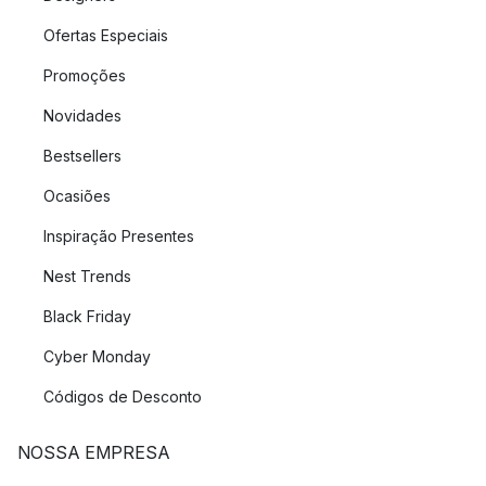
Ofertas Especiais
Promoções
Novidades
Bestsellers
Ocasiões
Inspiração Presentes
Nest Trends
Black Friday
Cyber Monday
Códigos de Desconto
NOSSA EMPRESA