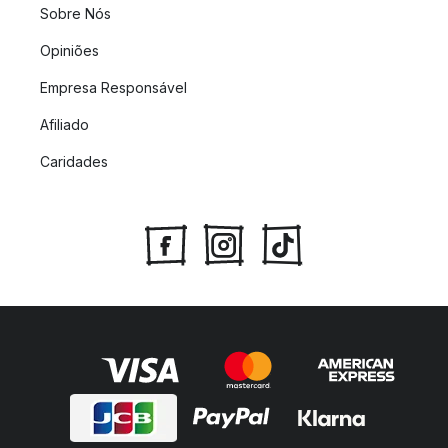
Sobre Nós
Opiniões
Empresa Responsável
Afiliado
Caridades