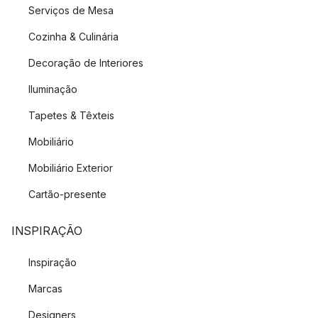
Serviços de Mesa
Cozinha & Culinária
Decoração de Interiores
Iluminação
Tapetes & Têxteis
Mobiliário
Mobiliário Exterior
Cartão-presente
INSPIRAÇÃO
Inspiração
Marcas
Designers