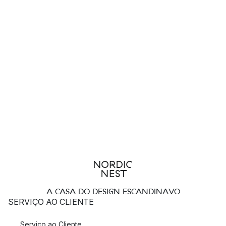
A CASA DO DESIGN ESCANDINAVO
SERVIÇO AO CLIENTE
Serviço ao Cliente