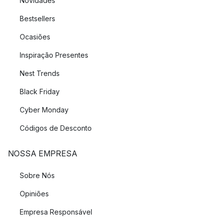
Novidades
Bestsellers
Ocasiões
Inspiração Presentes
Nest Trends
Black Friday
Cyber Monday
Códigos de Desconto
NOSSA EMPRESA
Sobre Nós
Opiniões
Empresa Responsável