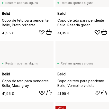
Restam apenas alguns
Restam apenas alguns
Belid
Belid
Copo de teto para pendente
Copo de teto para pendente
Belle, Preto brilhante
Belle, Reseda green
41,95 €
41,95 €
Restam apenas alguns
Restam apenas alguns
Belid
Belid
Copo de teto para pendente
Copo de teto para pendente
Belle, Moss grey
Belle, Vermelho violeta
41,95 €
41,95 €
-11%