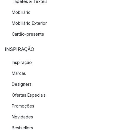
Tapetes & Têxteis
Mobiliário
Mobiliário Exterior
Cartão-presente
INSPIRAÇÃO
Inspiração
Marcas
Designers
Ofertas Especiais
Promoções
Novidades
Bestsellers