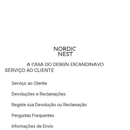
A CASA DO DESIGN ESCANDINAVO
SERVIÇO AO CLIENTE
Serviço ao Cliente
Devoluções e Reclamações
Registe sua Devolução ou Reclamação
Perguntas Frequentes
Informações de Envio