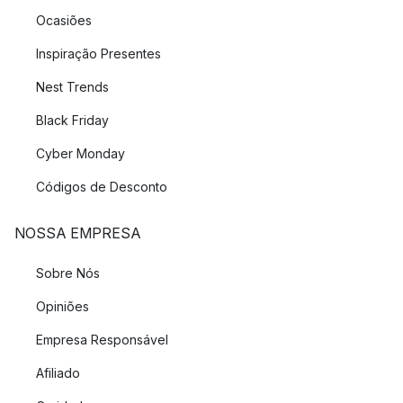
Ocasiões
Inspiração Presentes
Nest Trends
Black Friday
Cyber Monday
Códigos de Desconto
NOSSA EMPRESA
Sobre Nós
Opiniões
Empresa Responsável
Afiliado