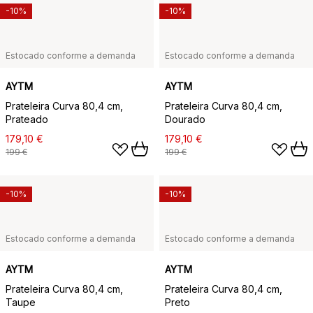
-10%
-10%
Estocado conforme a demanda
Estocado conforme a demanda
AYTM
AYTM
Prateleira Curva 80,4 cm,
Prateleira Curva 80,4 cm,
Prateado
Dourado
179,10 €
179,10 €
199 €
199 €
-10%
-10%
Estocado conforme a demanda
Estocado conforme a demanda
AYTM
AYTM
Prateleira Curva 80,4 cm,
Prateleira Curva 80,4 cm,
Taupe
Preto