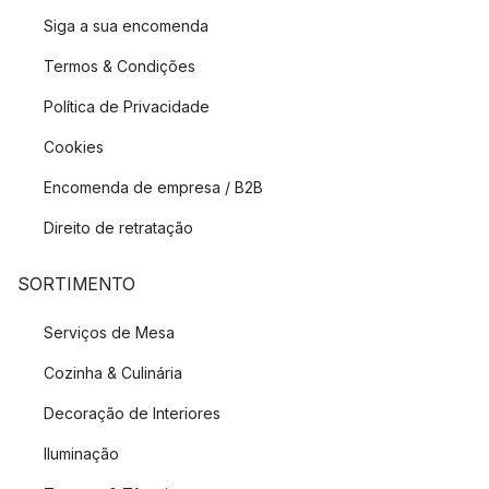
Siga a sua encomenda
Termos & Condições
Política de Privacidade
Cookies
Encomenda de empresa / B2B
Direito de retratação
SORTIMENTO
Serviços de Mesa
Cozinha & Culinária
Decoração de Interiores
Iluminação