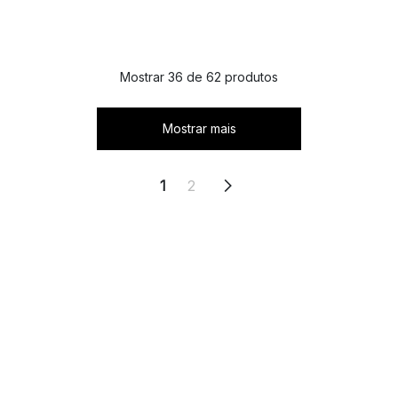
Mostrar 36 de 62 produtos
Mostrar mais
1
2