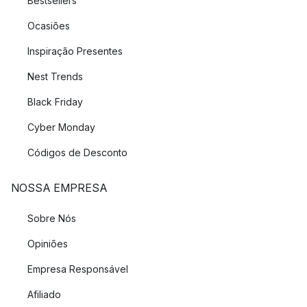
Bestsellers
Ocasiões
Inspiração Presentes
Nest Trends
Black Friday
Cyber Monday
Códigos de Desconto
NOSSA EMPRESA
Sobre Nós
Opiniões
Empresa Responsável
Afiliado