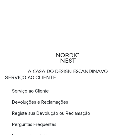
A CASA DO DESIGN ESCANDINAVO
SERVIÇO AO CLIENTE
Serviço ao Cliente
Devoluções e Reclamações
Registe sua Devolução ou Reclamação
Perguntas Frequentes