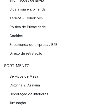
Informações de Envio
Siga a sua encomenda
Termos & Condições
Política de Privacidade
Cookies
Encomenda de empresa / B2B
Direito de retratação
SORTIMENTO
Serviços de Mesa
Cozinha & Culinária
Decoração de Interiores
Iluminação