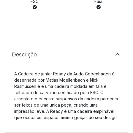
FSC
Faia
Descrição
A Cadeira de jantar Ready da Audo Copenhagen é
desenhada por Matias Moellenbach e Nick
Rasmussen e é uma cadeira moldada em faia e
folheado de carvalho certificado pelo FSC. O
assento e o encosto suspensos da cadeira parecem
ser feitos de uma única peça, criando uma
impressão leve. A Ready é uma cadeira empilhável
que ocupa um espaço mínimo graças ao seu design.