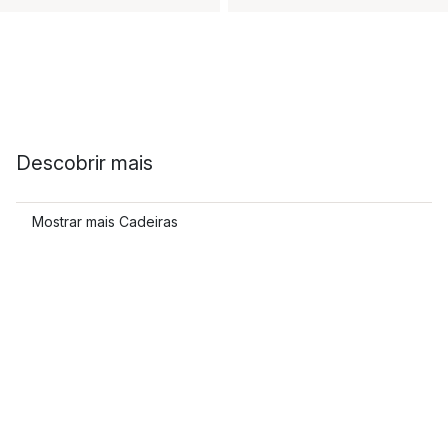
Descobrir mais
Mostrar mais Cadeiras