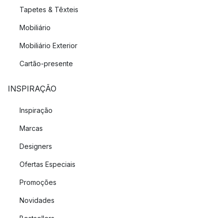
Tapetes & Têxteis
Mobiliário
Mobiliário Exterior
Cartão-presente
INSPIRAÇÃO
Inspiração
Marcas
Designers
Ofertas Especiais
Promoções
Novidades