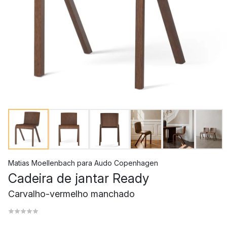
Matias Moellenbach
para
Audo Copenhagen
Cadeira de jantar Ready
Carvalho-vermelho manchado