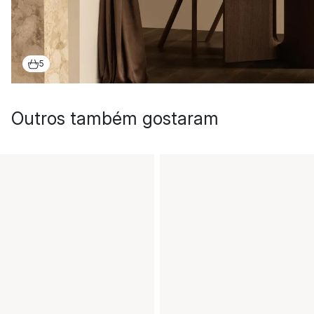
5
Outros também gostaram