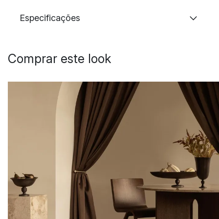
Especificações
Comprar este look