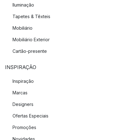
Iluminação
Tapetes & Têxteis
Mobiliário
Mobiliário Exterior
Cartão-presente
INSPIRAÇÃO
Inspiração
Marcas
Designers
Ofertas Especiais
Promoções
Novidades