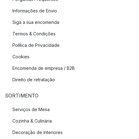
Informações de Envio
Siga a sua encomenda
Termos & Condições
Política de Privacidade
Cookies
Encomenda de empresa / B2B
Direito de retratação
SORTIMENTO
Serviços de Mesa
Cozinha & Culinária
Decoração de Interiores