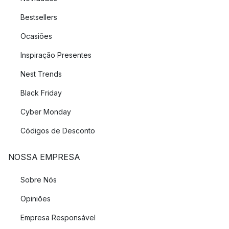
Bestsellers
Ocasiões
Inspiração Presentes
Nest Trends
Black Friday
Cyber Monday
Códigos de Desconto
NOSSA EMPRESA
Sobre Nós
Opiniões
Empresa Responsável