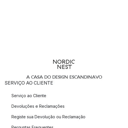
A CASA DO DESIGN ESCANDINAVO
SERVIÇO AO CLIENTE
Serviço ao Cliente
Devoluções e Reclamações
Registe sua Devolução ou Reclamação
Perguntas Frequentes