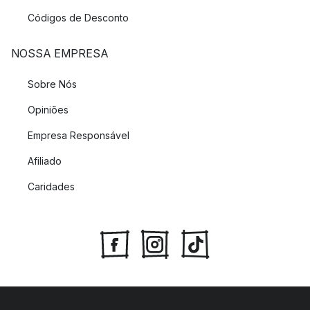
Códigos de Desconto
NOSSA EMPRESA
Sobre Nós
Opiniões
Empresa Responsável
Afiliado
Caridades