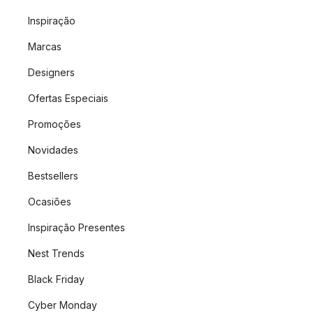
Inspiração
Marcas
Designers
Ofertas Especiais
Promoções
Novidades
Bestsellers
Ocasiões
Inspiração Presentes
Nest Trends
Black Friday
Cyber Monday