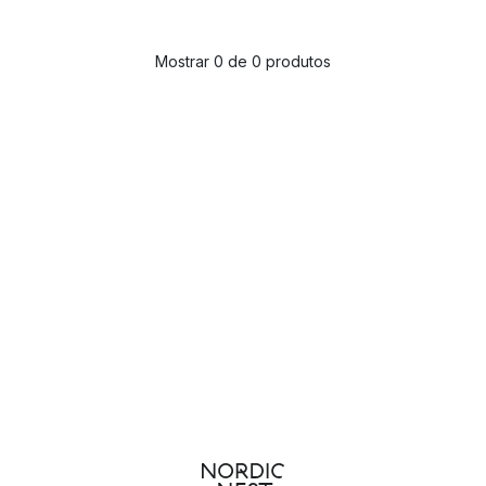
Mostrar 0 de 0 produtos