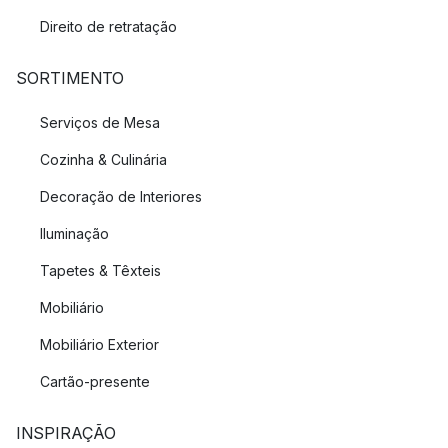
Direito de retratação
SORTIMENTO
Serviços de Mesa
Cozinha & Culinária
Decoração de Interiores
Iluminação
Tapetes & Têxteis
Mobiliário
Mobiliário Exterior
Cartão-presente
INSPIRAÇÃO