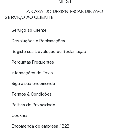
A CASA DO DESIGN ESCANDINAVO
SERVIÇO AO CLIENTE
Serviço ao Cliente
Devoluções e Reclamações
Registe sua Devolução ou Reclamação
Perguntas Frequentes
Informações de Envio
Siga a sua encomenda
Termos & Condições
Política de Privacidade
Cookies
Encomenda de empresa / B2B