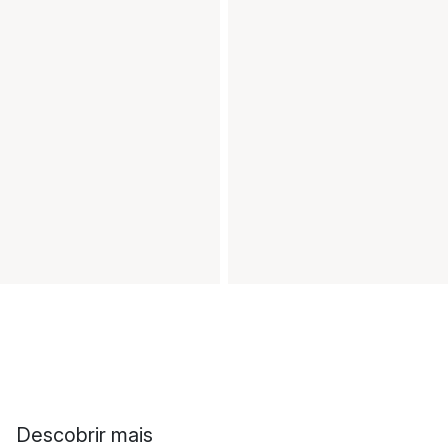
Descobrir mais