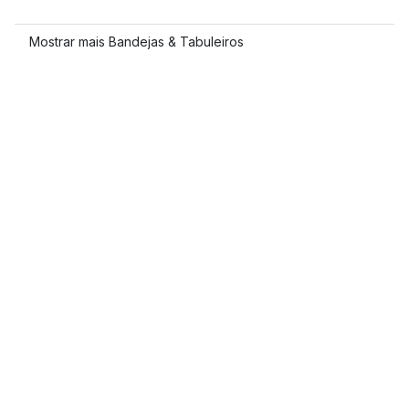
Mostrar mais Bandejas & Tabuleiros