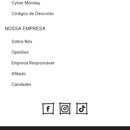
Cyber Monday
Códigos de Desconto
NOSSA EMPRESA
Sobre Nós
Opiniões
Empresa Responsável
Afiliado
Caridades