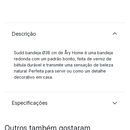
Descrição
Sudd bandeja Ø38 cm de Åry Home é uma bandeja
redonda com um padrão bonito, feita de verniz de
bétula durável e transmite uma sensação de beleza
natural. Perfeita para servir ou como um detalhe
decorativo em casa.
Especificações
Outros também gostaram