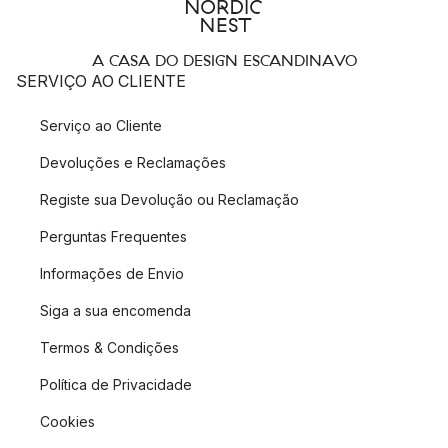
A CASA DO DESIGN ESCANDINAVO
SERVIÇO AO CLIENTE
Serviço ao Cliente
Devoluções e Reclamações
Registe sua Devolução ou Reclamação
Perguntas Frequentes
Informações de Envio
Siga a sua encomenda
Termos & Condições
Política de Privacidade
Cookies