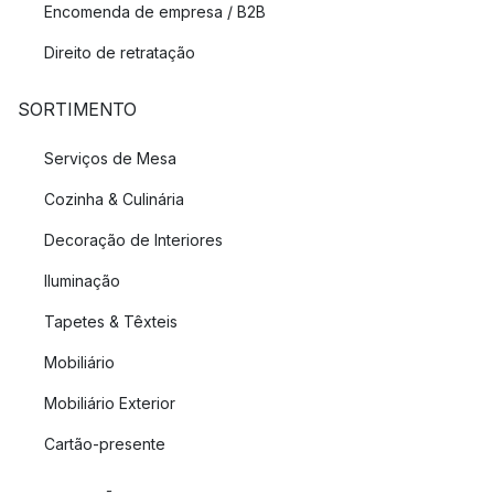
Encomenda de empresa / B2B
Direito de retratação
SORTIMENTO
Serviços de Mesa
Cozinha & Culinária
Decoração de Interiores
Iluminação
Tapetes & Têxteis
Mobiliário
Mobiliário Exterior
Cartão-presente