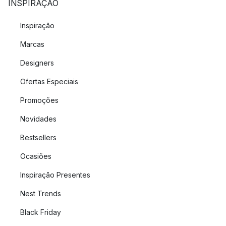
INSPIRAÇÃO
Inspiração
Marcas
Designers
Ofertas Especiais
Promoções
Novidades
Bestsellers
Ocasiões
Inspiração Presentes
Nest Trends
Black Friday