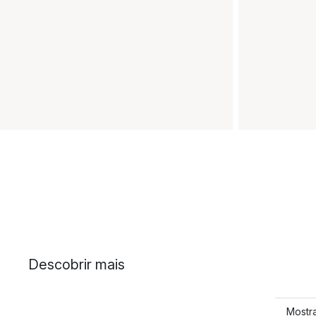
Descobrir mais
Mostra