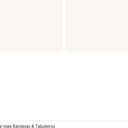
r mais Bandejas & Tabuleiros