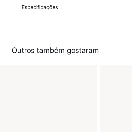
Especificações
Outros também gostaram