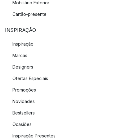
Mobiliário Exterior
Cartão-presente
INSPIRAÇÃO
Inspiração
Marcas
Designers
Ofertas Especiais
Promoções
Novidades
Bestsellers
Ocasiões
Inspiração Presentes