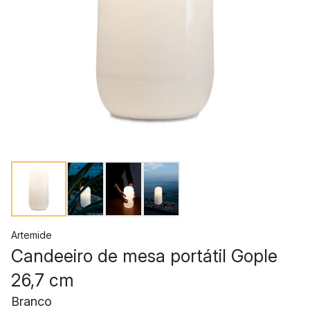
Artemide
Candeeiro de mesa portátil Gople
26,7 cm
Branco