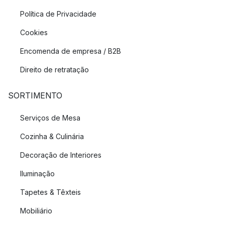
Política de Privacidade
Cookies
Encomenda de empresa / B2B
Direito de retratação
SORTIMENTO
Serviços de Mesa
Cozinha & Culinária
Decoração de Interiores
Iluminação
Tapetes & Têxteis
Mobiliário