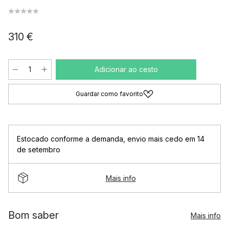
310 €
Adicionar ao cesto
Guardar como favorito
Estocado conforme a demanda
,
envio mais cedo em 14
de setembro
Mais info
Bom saber
Mais info