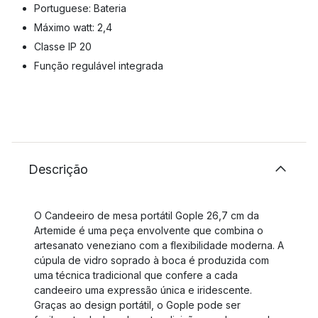
Portuguese: Bateria
Máximo watt: 2,4
Classe IP 20
Função regulável integrada
Descrição
O Candeeiro de mesa portátil Gople 26,7 cm da
Artemide é uma peça envolvente que combina o
artesanato veneziano com a flexibilidade moderna. A
cúpula de vidro soprado à boca é produzida com
uma técnica tradicional que confere a cada
candeeiro uma expressão única e iridescente.
Graças ao design portátil, o Gople pode ser