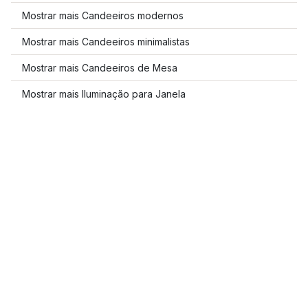
Mostrar mais Candeeiros modernos
Mostrar mais Candeeiros minimalistas
Mostrar mais Candeeiros de Mesa
Mostrar mais Iluminação para Janela