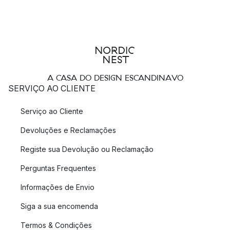
A CASA DO DESIGN ESCANDINAVO
SERVIÇO AO CLIENTE
Serviço ao Cliente
Devoluções e Reclamações
Registe sua Devolução ou Reclamação
Perguntas Frequentes
Informações de Envio
Siga a sua encomenda
Termos & Condições