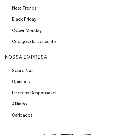
Nest Trends
Black Friday
Cyber Monday
Códigos de Desconto
NOSSA EMPRESA
Sobre Nós
Opiniões
Empresa Responsável
Afiliado
Caridades