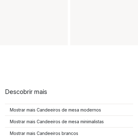
Descobrir mais
Mostrar mais Candeeiros de mesa modernos
Mostrar mais Candeeiros de mesa minimalistas
Mostrar mais Candeeiros brancos