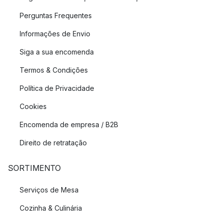
Perguntas Frequentes
Informações de Envio
Siga a sua encomenda
Termos & Condições
Política de Privacidade
Cookies
Encomenda de empresa / B2B
Direito de retratação
SORTIMENTO
Serviços de Mesa
Cozinha & Culinária