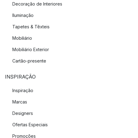
Decoração de Interiores
Iluminação
Tapetes & Têxteis
Mobiliário
Mobiliário Exterior
Cartão-presente
INSPIRAÇÃO
Inspiração
Marcas
Designers
Ofertas Especiais
Promoções