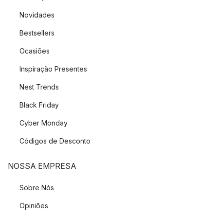
Novidades
Bestsellers
Ocasiões
Inspiração Presentes
Nest Trends
Black Friday
Cyber Monday
Códigos de Desconto
NOSSA EMPRESA
Sobre Nós
Opiniões