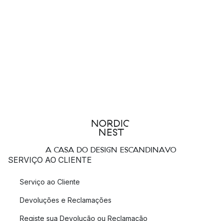
A CASA DO DESIGN ESCANDINAVO
SERVIÇO AO CLIENTE
Serviço ao Cliente
Devoluções e Reclamações
Registe sua Devolução ou Reclamação