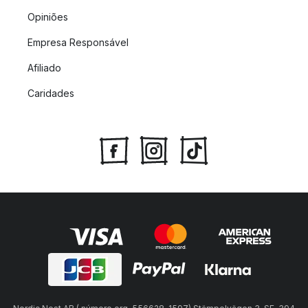
Opiniões
Empresa Responsável
Afiliado
Caridades