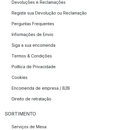
Devoluções e Reclamações
Registe sua Devolução ou Reclamação
Perguntas Frequentes
Informações de Envio
Siga a sua encomenda
Termos & Condições
Política de Privacidade
Cookies
Encomenda de empresa / B2B
Direito de retratação
SORTIMENTO
Serviços de Mesa