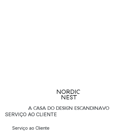
A CASA DO DESIGN ESCANDINAVO
SERVIÇO AO CLIENTE
Serviço ao Cliente