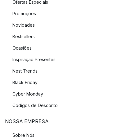
Ofertas Especiais
Promoções
Novidades
Bestsellers
Ocasiões
Inspiração Presentes
Nest Trends
Black Friday
Cyber Monday
Códigos de Desconto
NOSSA EMPRESA
Sobre Nós