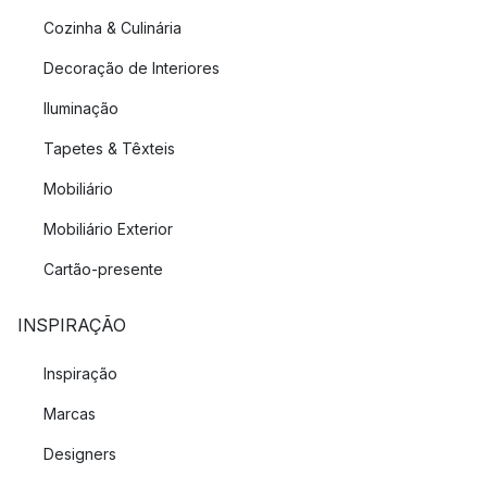
Cozinha & Culinária
Decoração de Interiores
Iluminação
Tapetes & Têxteis
Mobiliário
Mobiliário Exterior
Cartão-presente
INSPIRAÇÃO
Inspiração
Marcas
Designers