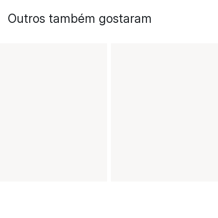
Outros também gostaram