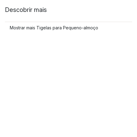
Descobrir mais
Mostrar mais Tigelas para Pequeno-almoço