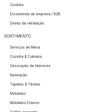
Cookies
Encomenda de empresa / B2B
Direito de retratação
SORTIMENTO
Serviços de Mesa
Cozinha & Culinária
Decoração de Interiores
Iluminação
Tapetes & Têxteis
Mobiliário
Mobiliário Exterior
Cartão-presente