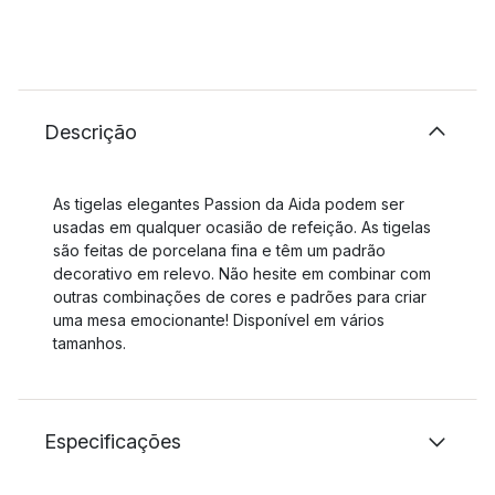
Descrição
As tigelas elegantes Passion da Aida podem ser
usadas em qualquer ocasião de refeição. As tigelas
são feitas de porcelana fina e têm um padrão
decorativo em relevo. Não hesite em combinar com
outras combinações de cores e padrões para criar
uma mesa emocionante! Disponível em vários
tamanhos.
Especificações