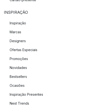
INSPIRAÇÃO
Inspiração
Marcas
Designers
Ofertas Especiais
Promoções
Novidades
Bestsellers
Ocasiões
Inspiração Presentes
Nest Trends