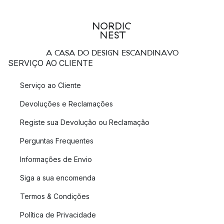
A CASA DO DESIGN ESCANDINAVO
SERVIÇO AO CLIENTE
Serviço ao Cliente
Devoluções e Reclamações
Registe sua Devolução ou Reclamação
Perguntas Frequentes
Informações de Envio
Siga a sua encomenda
Termos & Condições
Política de Privacidade