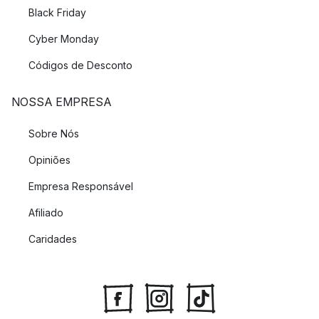
Black Friday
Cyber Monday
Códigos de Desconto
NOSSA EMPRESA
Sobre Nós
Opiniões
Empresa Responsável
Afiliado
Caridades