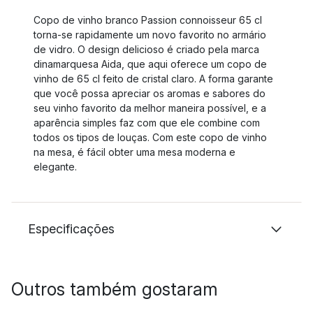
Copo de vinho branco Passion connoisseur 65 cl
torna-se rapidamente um novo favorito no armário
de vidro. O design delicioso é criado pela marca
dinamarquesa Aida, que aqui oferece um copo de
vinho de 65 cl feito de cristal claro. A forma garante
que você possa apreciar os aromas e sabores do
seu vinho favorito da melhor maneira possível, e a
aparência simples faz com que ele combine com
todos os tipos de louças. Com este copo de vinho
na mesa, é fácil obter uma mesa moderna e
elegante.
Especificações
Outros também gostaram