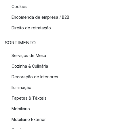
Cookies
Encomenda de empresa / B2B
Direito de retratação
SORTIMENTO
Serviços de Mesa
Cozinha & Culinária
Decoração de Interiores
Iluminação
Tapetes & Têxteis
Mobiliário
Mobiliário Exterior