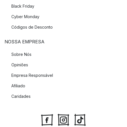
Black Friday
Cyber Monday
Códigos de Desconto
NOSSA EMPRESA
Sobre Nós
Opiniões
Empresa Responsável
Afiliado
Caridades