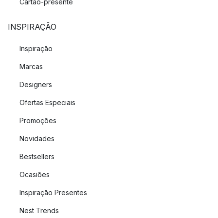
Cartão-presente
INSPIRAÇÃO
Inspiração
Marcas
Designers
Ofertas Especiais
Promoções
Novidades
Bestsellers
Ocasiões
Inspiração Presentes
Nest Trends