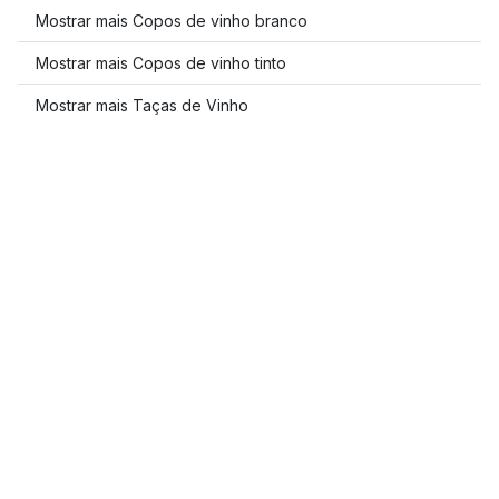
Mostrar mais Copos de vinho branco
Mostrar mais Copos de vinho tinto
Mostrar mais Taças de Vinho