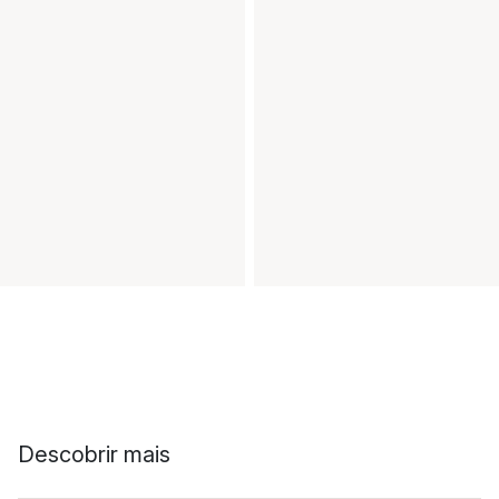
Descobrir mais