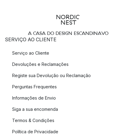
A CASA DO DESIGN ESCANDINAVO
SERVIÇO AO CLIENTE
Serviço ao Cliente
Devoluções e Reclamações
Registe sua Devolução ou Reclamação
Perguntas Frequentes
Informações de Envio
Siga a sua encomenda
Termos & Condições
Política de Privacidade