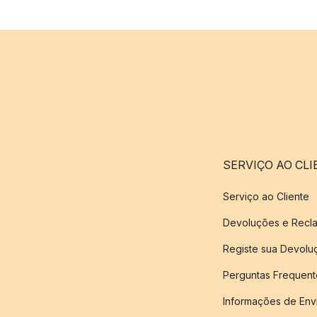
SERVIÇO AO CLI
Serviço ao Cliente
Devoluções e Recl
Registe sua Devol
Perguntas Frequent
Informações de Env