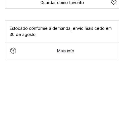
Guardar como favorito
Estocado conforme a demanda
,
envio mais cedo em
30 de agosto
Mais info