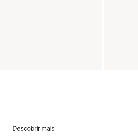
Descobrir mais