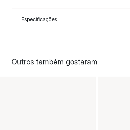
Especificações
Outros também gostaram