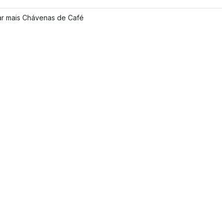
ar mais Chávenas de Café