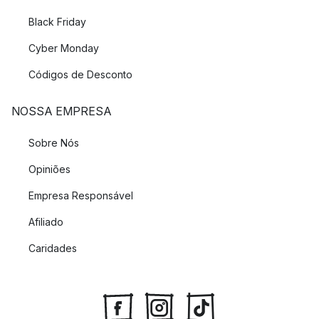
Black Friday
Cyber Monday
Códigos de Desconto
NOSSA EMPRESA
Sobre Nós
Opiniões
Empresa Responsável
Afiliado
Caridades