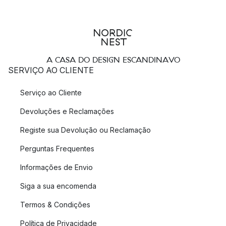
A CASA DO DESIGN ESCANDINAVO
SERVIÇO AO CLIENTE
Serviço ao Cliente
Devoluções e Reclamações
Registe sua Devolução ou Reclamação
Perguntas Frequentes
Informações de Envio
Siga a sua encomenda
Termos & Condições
Política de Privacidade