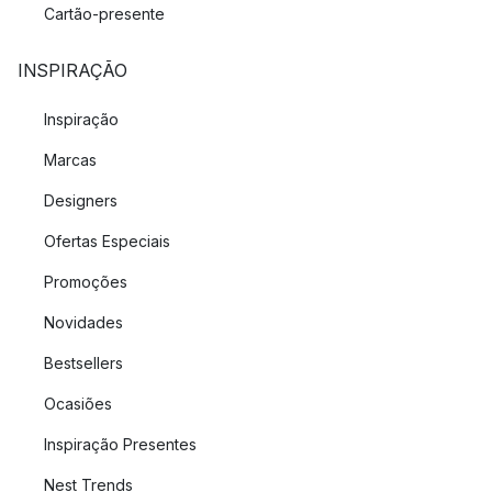
Cartão-presente
INSPIRAÇÃO
Inspiração
Marcas
Designers
Ofertas Especiais
Promoções
Novidades
Bestsellers
Ocasiões
Inspiração Presentes
Nest Trends