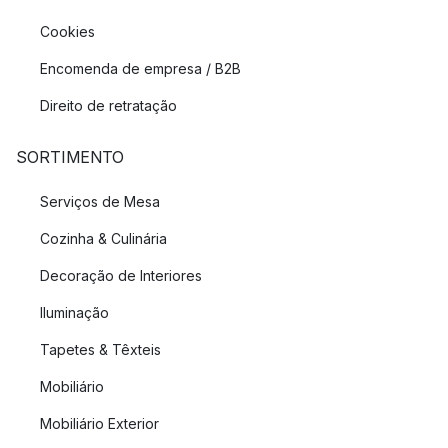
Cookies
Encomenda de empresa / B2B
Direito de retratação
SORTIMENTO
Serviços de Mesa
Cozinha & Culinária
Decoração de Interiores
Iluminação
Tapetes & Têxteis
Mobiliário
Mobiliário Exterior