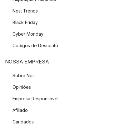
Nest Trends
Black Friday
Cyber Monday
Códigos de Desconto
NOSSA EMPRESA
Sobre Nós
Opiniões
Empresa Responsável
Afiliado
Caridades