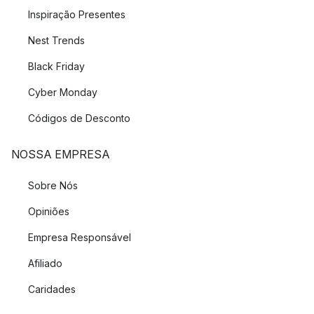
Inspiração Presentes
Nest Trends
Black Friday
Cyber Monday
Códigos de Desconto
NOSSA EMPRESA
Sobre Nós
Opiniões
Empresa Responsável
Afiliado
Caridades