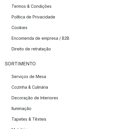
Termos & Condições
Política de Privacidade
Cookies
Encomenda de empresa / B2B
Direito de retratação
SORTIMENTO
Serviços de Mesa
Cozinha & Culinária
Decoração de Interiores
Iluminação
Tapetes & Têxteis