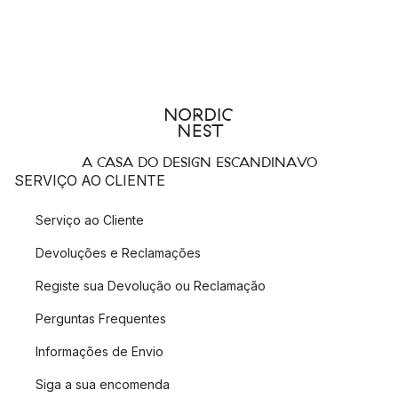
A CASA DO DESIGN ESCANDINAVO
SERVIÇO AO CLIENTE
Serviço ao Cliente
Devoluções e Reclamações
Registe sua Devolução ou Reclamação
Perguntas Frequentes
Informações de Envio
Siga a sua encomenda