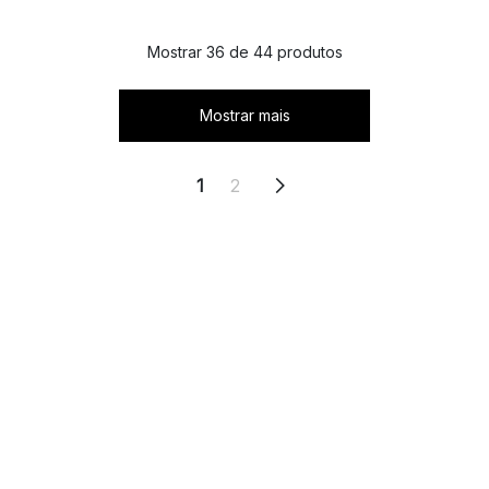
Mostrar 36 de 44 produtos
Mostrar mais
1
2