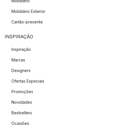
Mobiliário
Mobiliário Exterior
Cartão-presente
INSPIRAÇÃO
Inspiração
Marcas
Designers
Ofertas Especiais
Promoções
Novidades
Bestsellers
Ocasiões