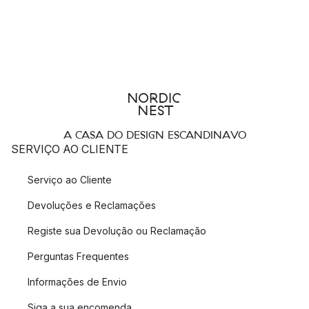
A CASA DO DESIGN ESCANDINAVO
SERVIÇO AO CLIENTE
Serviço ao Cliente
Devoluções e Reclamações
Registe sua Devolução ou Reclamação
Perguntas Frequentes
Informações de Envio
Siga a sua encomenda