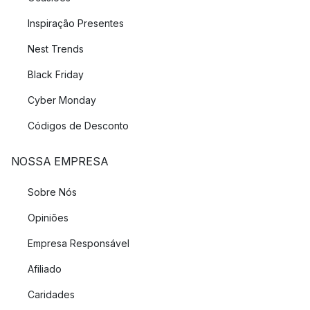
Inspiração Presentes
Nest Trends
Black Friday
Cyber Monday
Códigos de Desconto
NOSSA EMPRESA
Sobre Nós
Opiniões
Empresa Responsável
Afiliado
Caridades