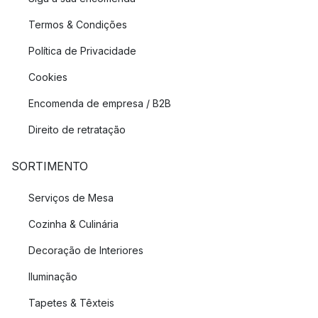
Termos & Condições
Política de Privacidade
Cookies
Encomenda de empresa / B2B
Direito de retratação
SORTIMENTO
Serviços de Mesa
Cozinha & Culinária
Decoração de Interiores
Iluminação
Tapetes & Têxteis