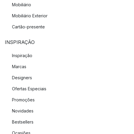
Mobiliário
Mobiliário Exterior
Cartão-presente
INSPIRAÇÃO
Inspiração
Marcas
Designers
Ofertas Especiais
Promoções
Novidades
Bestsellers
Ocasiões