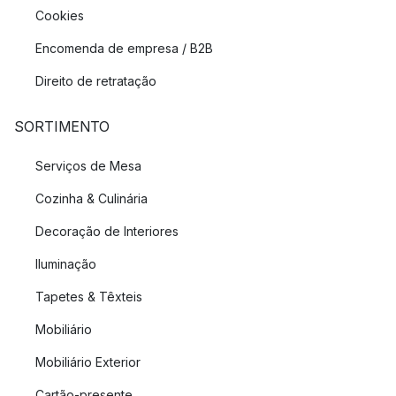
Cookies
Encomenda de empresa / B2B
Direito de retratação
SORTIMENTO
Serviços de Mesa
Cozinha & Culinária
Decoração de Interiores
Iluminação
Tapetes & Têxteis
Mobiliário
Mobiliário Exterior
Cartão-presente