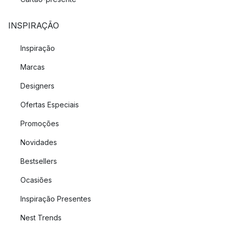
INSPIRAÇÃO
Inspiração
Marcas
Designers
Ofertas Especiais
Promoções
Novidades
Bestsellers
Ocasiões
Inspiração Presentes
Nest Trends