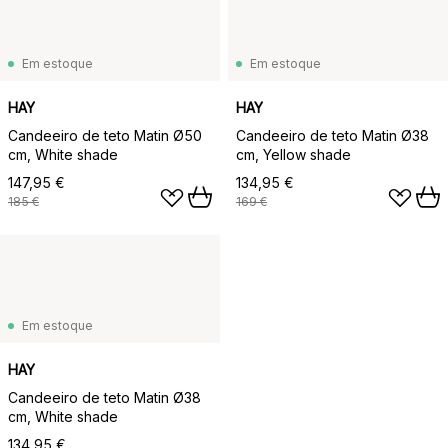
Em estoque
Em estoque
HAY
HAY
Candeeiro de teto Matin Ø50
Candeeiro de teto Matin Ø38
cm, White shade
cm, Yellow shade
147,95 €
134,95 €
185 €
169 €
Em estoque
HAY
Candeeiro de teto Matin Ø38
cm, White shade
134,95 €