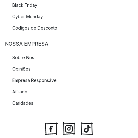
Black Friday
Cyber Monday
Códigos de Desconto
NOSSA EMPRESA
Sobre Nós
Opiniões
Empresa Responsável
Afiliado
Caridades