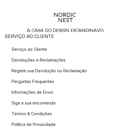
A CASA DO DESIGN ESCANDINAVO
SERVIÇO AO CLIENTE
Serviço ao Cliente
Devoluções e Reclamações
Registe sua Devolução ou Reclamação
Perguntas Frequentes
Informações de Envio
Siga a sua encomenda
Termos & Condições
Política de Privacidade