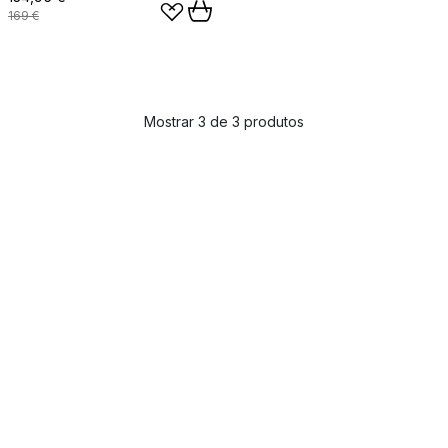
169 €
Mostrar 3 de 3 produtos