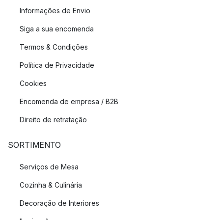
Informações de Envio
Siga a sua encomenda
Termos & Condições
Política de Privacidade
Cookies
Encomenda de empresa / B2B
Direito de retratação
SORTIMENTO
Serviços de Mesa
Cozinha & Culinária
Decoração de Interiores