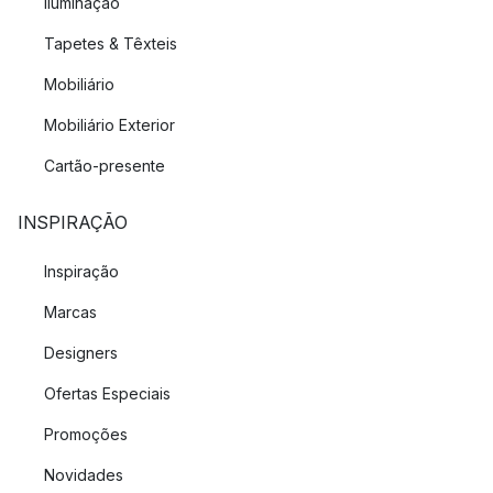
Iluminação
Tapetes & Têxteis
Mobiliário
Mobiliário Exterior
Cartão-presente
INSPIRAÇÃO
Inspiração
Marcas
Designers
Ofertas Especiais
Promoções
Novidades