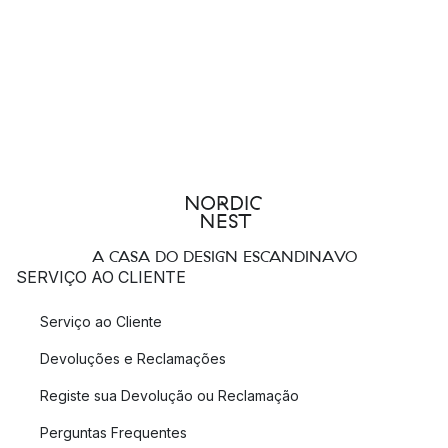
A CASA DO DESIGN ESCANDINAVO
SERVIÇO AO CLIENTE
Serviço ao Cliente
Devoluções e Reclamações
Registe sua Devolução ou Reclamação
Perguntas Frequentes