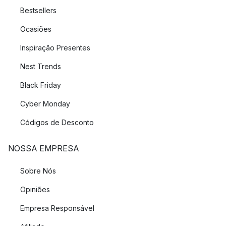
Bestsellers
Ocasiões
Inspiração Presentes
Nest Trends
Black Friday
Cyber Monday
Códigos de Desconto
NOSSA EMPRESA
Sobre Nós
Opiniões
Empresa Responsável