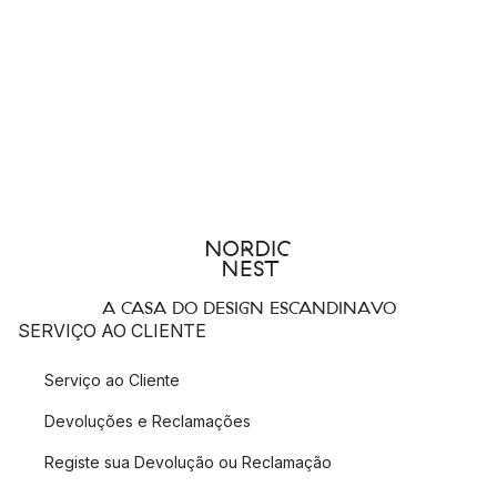
A CASA DO DESIGN ESCANDINAVO
SERVIÇO AO CLIENTE
Serviço ao Cliente
Devoluções e Reclamações
Registe sua Devolução ou Reclamação