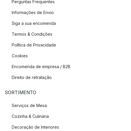
Perguntas Frequentes
Informações de Envio
Siga a sua encomenda
Termos & Condições
Política de Privacidade
Cookies
Encomenda de empresa / B2B
Direito de retratação
SORTIMENTO
Serviços de Mesa
Cozinha & Culinária
Decoração de Interiores