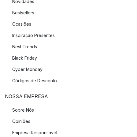
Novidades
Bestsellers
Ocasiões
Inspiração Presentes
Nest Trends
Black Friday
Cyber Monday
Códigos de Desconto
NOSSA EMPRESA
Sobre Nós
Opiniões
Empresa Responsável