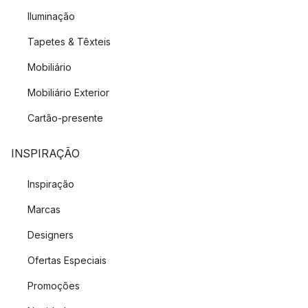
Iluminação
Tapetes & Têxteis
Mobiliário
Mobiliário Exterior
Cartão-presente
INSPIRAÇÃO
Inspiração
Marcas
Designers
Ofertas Especiais
Promoções