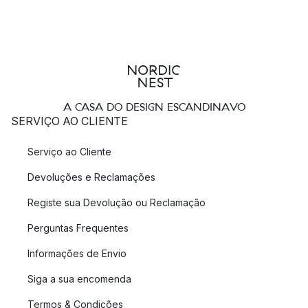
A CASA DO DESIGN ESCANDINAVO
SERVIÇO AO CLIENTE
Serviço ao Cliente
Devoluções e Reclamações
Registe sua Devolução ou Reclamação
Perguntas Frequentes
Informações de Envio
Siga a sua encomenda
Termos & Condições