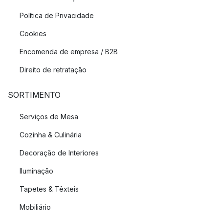
Política de Privacidade
Cookies
Encomenda de empresa / B2B
Direito de retratação
SORTIMENTO
Serviços de Mesa
Cozinha & Culinária
Decoração de Interiores
Iluminação
Tapetes & Têxteis
Mobiliário