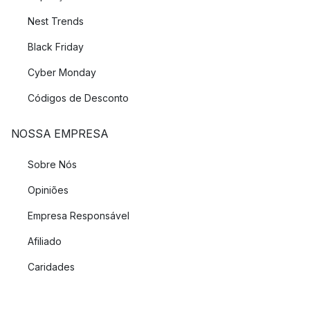
Nest Trends
Black Friday
Cyber Monday
Códigos de Desconto
NOSSA EMPRESA
Sobre Nós
Opiniões
Empresa Responsável
Afiliado
Caridades