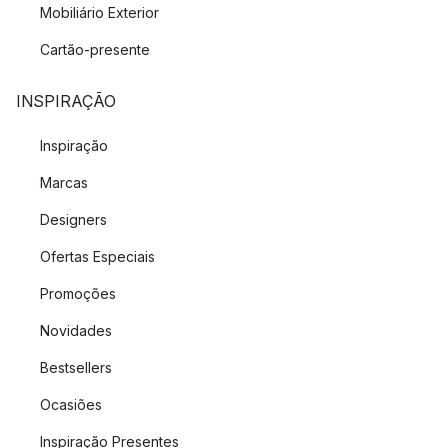
Mobiliário Exterior
Cartão-presente
INSPIRAÇÃO
Inspiração
Marcas
Designers
Ofertas Especiais
Promoções
Novidades
Bestsellers
Ocasiões
Inspiração Presentes