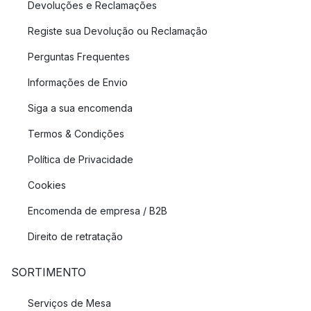
Devoluções e Reclamações
Registe sua Devolução ou Reclamação
Perguntas Frequentes
Informações de Envio
Siga a sua encomenda
Termos & Condições
Política de Privacidade
Cookies
Encomenda de empresa / B2B
Direito de retratação
SORTIMENTO
Serviços de Mesa