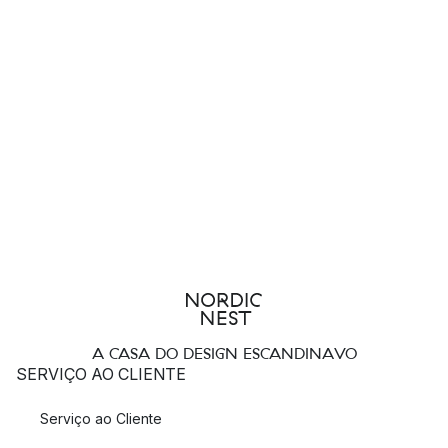
A CASA DO DESIGN ESCANDINAVO
SERVIÇO AO CLIENTE
Serviço ao Cliente