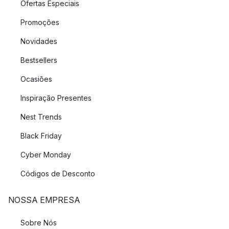
Ofertas Especiais
Promoções
Novidades
Bestsellers
Ocasiões
Inspiração Presentes
Nest Trends
Black Friday
Cyber Monday
Códigos de Desconto
NOSSA EMPRESA
Sobre Nós