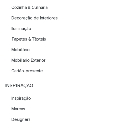
Cozinha & Culinária
Decoração de Interiores
Iluminação
Tapetes & Têxteis
Mobiliário
Mobiliário Exterior
Cartão-presente
INSPIRAÇÃO
Inspiração
Marcas
Designers