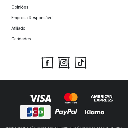
Opiniões
Empresa Responsável
Afiliado
Caridades