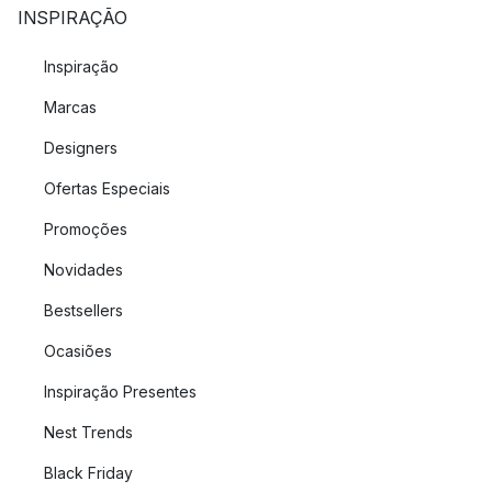
INSPIRAÇÃO
Inspiração
Marcas
Designers
Ofertas Especiais
Promoções
Novidades
Bestsellers
Ocasiões
Inspiração Presentes
Nest Trends
Black Friday