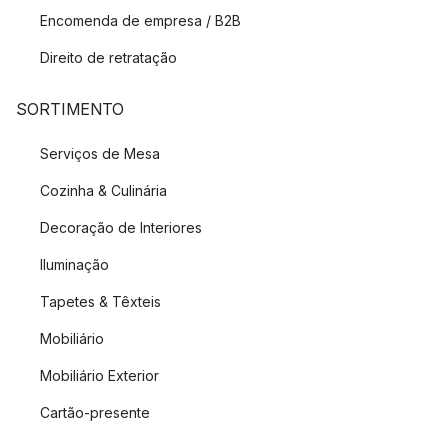
Encomenda de empresa / B2B
Direito de retratação
SORTIMENTO
Serviços de Mesa
Cozinha & Culinária
Decoração de Interiores
Iluminação
Tapetes & Têxteis
Mobiliário
Mobiliário Exterior
Cartão-presente