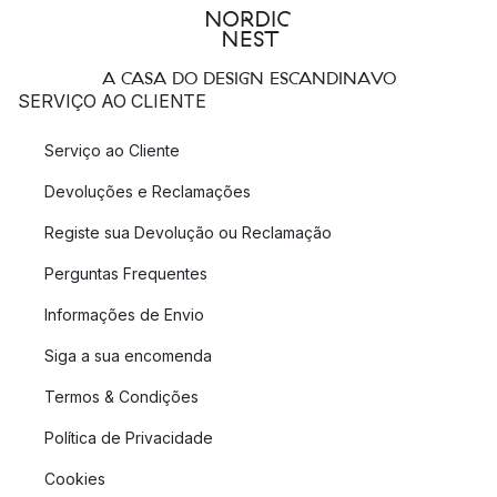
A CASA DO DESIGN ESCANDINAVO
SERVIÇO AO CLIENTE
Serviço ao Cliente
Devoluções e Reclamações
Registe sua Devolução ou Reclamação
Perguntas Frequentes
Informações de Envio
Siga a sua encomenda
Termos & Condições
Política de Privacidade
Cookies