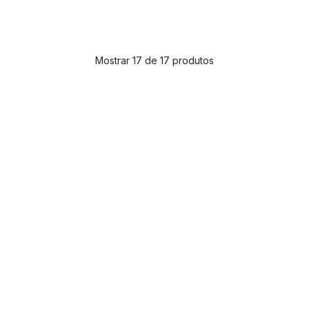
Mostrar 17 de 17 produtos