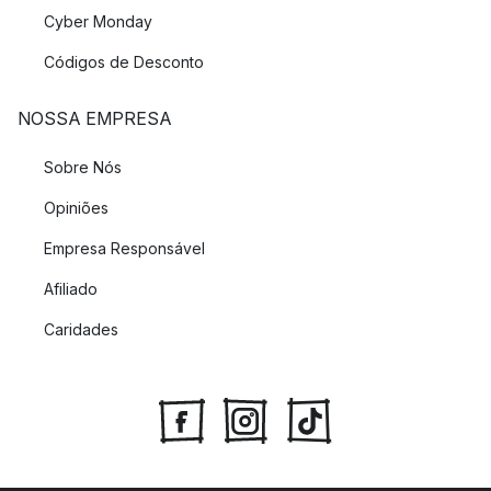
Cyber Monday
Códigos de Desconto
NOSSA EMPRESA
Sobre Nós
Opiniões
Empresa Responsável
Afiliado
Caridades