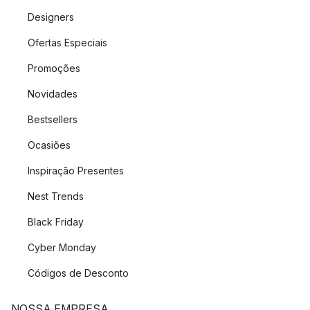
Designers
Ofertas Especiais
Promoções
Novidades
Bestsellers
Ocasiões
Inspiração Presentes
Nest Trends
Black Friday
Cyber Monday
Códigos de Desconto
NOSSA EMPRESA