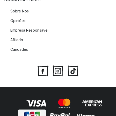
Sobre Nós
Opiniões
Empresa Responsável
Afiliado
Caridades