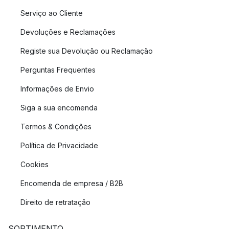
Serviço ao Cliente
Devoluções e Reclamações
Registe sua Devolução ou Reclamação
Perguntas Frequentes
Informações de Envio
Siga a sua encomenda
Termos & Condições
Política de Privacidade
Cookies
Encomenda de empresa / B2B
Direito de retratação
SORTIMENTO