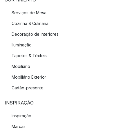
Serviços de Mesa
Cozinha & Culinária
Decoração de Interiores
Iluminação
Tapetes & Têxteis
Mobiliário
Mobiliário Exterior
Cartão-presente
INSPIRAÇÃO
Inspiração
Marcas