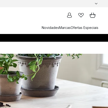
Novidades
Marcas
Ofertas Especiais