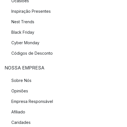
Ocasiões
Inspiração Presentes
Nest Trends
Black Friday
Cyber Monday
Códigos de Desconto
NOSSA EMPRESA
Sobre Nós
Opiniões
Empresa Responsável
Afiliado
Caridades