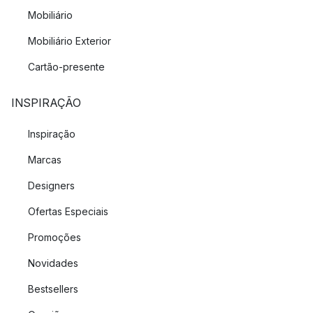
comum.
Mobiliário
Mobiliário Exterior
Cartão-presente
INSPIRAÇÃO
Inspiração
Marcas
Designers
Ofertas Especiais
Promoções
Novidades
Bestsellers