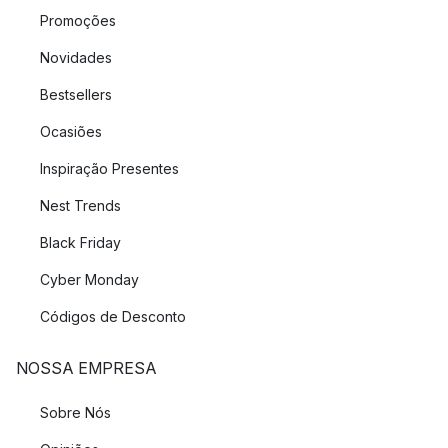
Promoções
Novidades
Bestsellers
Ocasiões
Inspiração Presentes
Nest Trends
Black Friday
Cyber Monday
Códigos de Desconto
NOSSA EMPRESA
Sobre Nós