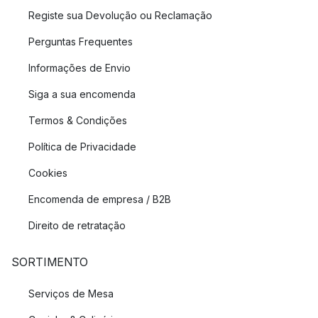
Registe sua Devolução ou Reclamação
Perguntas Frequentes
Informações de Envio
Siga a sua encomenda
Termos & Condições
Política de Privacidade
Cookies
Encomenda de empresa / B2B
Direito de retratação
SORTIMENTO
Serviços de Mesa