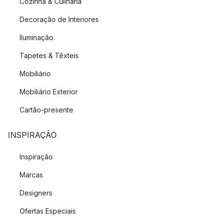
Cozinha & Culinária
Decoração de Interiores
Iluminação
Tapetes & Têxteis
Mobiliário
Mobiliário Exterior
Cartão-presente
INSPIRAÇÃO
Inspiração
Marcas
Designers
Ofertas Especiais