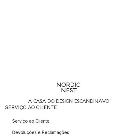
A CASA DO DESIGN ESCANDINAVO
SERVIÇO AO CLIENTE
Serviço ao Cliente
Devoluções e Reclamações