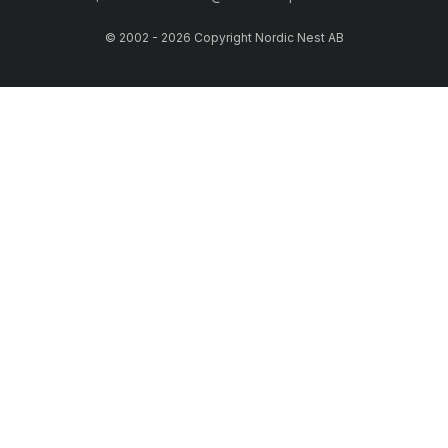
© 2002 - 2026 Copyright Nordic Nest AB